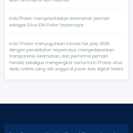
lebih terstruktur dan rasional.
Indo7Poker memprioritaskan keamanan pemain
Situs IDN Poker
sebagai
terpercaya.
Indo7Poker
menyuguhkan inovasi fair play 2026
dengan pendekatan terpercaya, mengedepankan
transparansi, keamanan, dan performa pemain
Indo7Poker
handal, sekaligus mengangkat nama
situs
dadu online uang asli unggul di pasar Asia digital terkini.