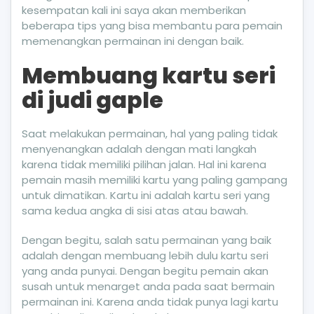
kesempatan kali ini saya akan memberikan
beberapa tips yang bisa membantu para pemain
memenangkan permainan ini dengan baik.
Membuang kartu seri
di judi gaple
Saat melakukan permainan, hal yang paling tidak
menyenangkan adalah dengan mati langkah
karena tidak memiliki pilihan jalan. Hal ini karena
pemain masih memiliki kartu yang paling gampang
untuk dimatikan. Kartu ini adalah kartu seri yang
sama kedua angka di sisi atas atau bawah.
Dengan begitu, salah satu permainan yang baik
adalah dengan membuang lebih dulu kartu seri
yang anda punyai. Dengan begitu pemain akan
susah untuk menarget anda pada saat bermain
permainan ini. Karena anda tidak punya lagi kartu