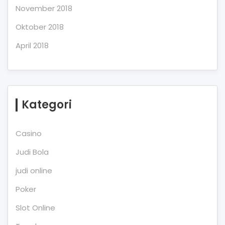
November 2018
Oktober 2018
April 2018
Kategori
Casino
Judi Bola
judi online
Poker
Slot Online