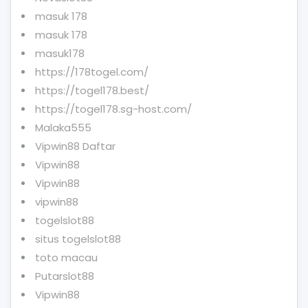
masuk 178
masuk 178
masuk178
https://178togel.com/
https://togel178.best/
https://togel178.sg-host.com/
Malaka555
Vipwin88 Daftar
Vipwin88
Vipwin88
vipwin88
togelslot88
situs togelslot88
toto macau
Putarslot88
Vipwin88