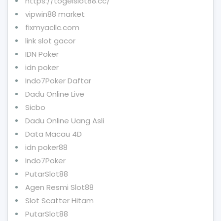
https://togelslot88.cc/
vipwin88 market
fixmyacllc.com
link slot gacor
IDN Poker
idn poker
Indo7Poker Daftar
Dadu Online Live
Sicbo
Dadu Online Uang Asli
Data Macau 4D
idn poker88
Indo7Poker
PutarSlot88
Agen Resmi Slot88
Slot Scatter Hitam
PutarSlot88