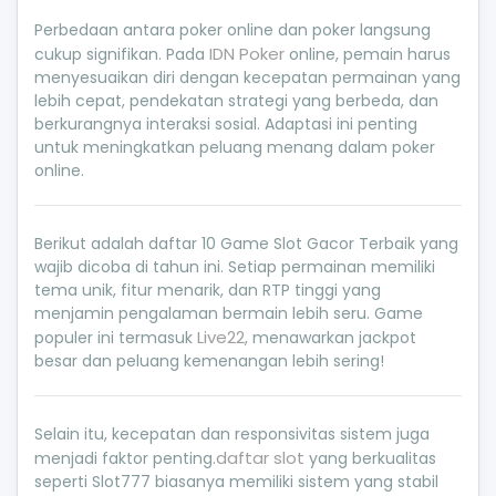
Perbedaan antara poker online dan poker langsung
IDN Poker
cukup signifikan. Pada
online, pemain harus
menyesuaikan diri dengan kecepatan permainan yang
lebih cepat, pendekatan strategi yang berbeda, dan
berkurangnya interaksi sosial. Adaptasi ini penting
untuk meningkatkan peluang menang dalam poker
online.
Berikut adalah daftar 10 Game Slot Gacor Terbaik yang
wajib dicoba di tahun ini. Setiap permainan memiliki
tema unik, fitur menarik, dan RTP tinggi yang
menjamin pengalaman bermain lebih seru. Game
Live22
populer ini termasuk
, menawarkan jackpot
besar dan peluang kemenangan lebih sering!
Selain itu, kecepatan dan responsivitas sistem juga
daftar slot
menjadi faktor penting.
yang berkualitas
seperti Slot777 biasanya memiliki sistem yang stabil