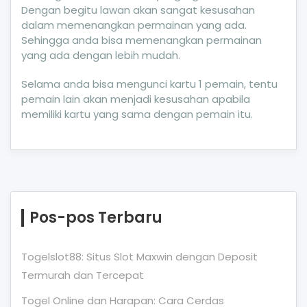
Dengan begitu lawan akan sangat kesusahan
dalam memenangkan permainan yang ada.
Sehingga anda bisa memenangkan permainan
yang ada dengan lebih mudah.
Selama anda bisa mengunci kartu 1 pemain, tentu
pemain lain akan menjadi kesusahan apabila
memiliki kartu yang sama dengan pemain itu.
Pos-pos Terbaru
Togelslot88: Situs Slot Maxwin dengan Deposit
Termurah dan Tercepat
Togel Online dan Harapan: Cara Cerdas