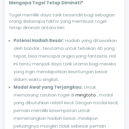
Mengapa Togel Tetap Diminati?
Togel memiliki daya tarik tersendiri bagi sebagian
orang. Beberapa faktor yang membuat togel
tetap diminati antara lain:
Potensi Hadiah Besar:
Hadiah yang ditawarkan
oleh bandar , terutama untuk tebakan 4D yang
tepat, bisa mencapai angka yang fantastis. Hal
ini tentu menjadi daya tarik utama bagi mereka
yang ingin mendapatkan keuntungan besar
dalam waktu singkat.
Modal Awal yang Terjangkau:
Untuk
memasang taruhan togel di
mingtoto
, modal
yang dibutuhkan relatif kecil. Dengan modal kecil,
pemain memiliki kesempatan untuk
memenangkan hadiah besar, meskipun
peluangnya mungkin tidak sebesar pemain