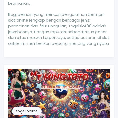
keamanan.
Bagi pemain yang mencari pengalaman bermain
slot online lengkap dengan berbagai jenis
permainan dan fitur unggulan, Togelslot88 adalah
jawabannya. Dengan reputasi sebagai situs gacor
dan situs maxwin terpercaya, setiap putaran di slot
online ini memberikan peluang menang yang nyata.
togel online