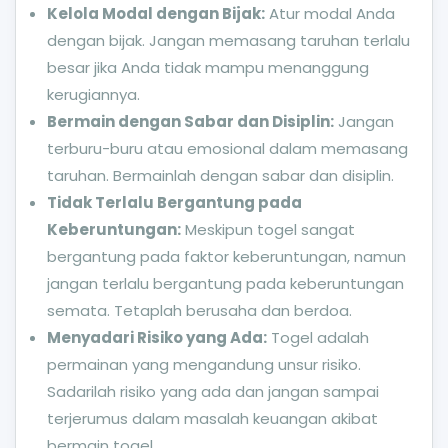
Kelola Modal dengan Bijak:
Atur modal Anda
dengan bijak. Jangan memasang taruhan terlalu
besar jika Anda tidak mampu menanggung
kerugiannya.
Bermain dengan Sabar dan Disiplin:
Jangan
terburu-buru atau emosional dalam memasang
taruhan. Bermainlah dengan sabar dan disiplin.
Tidak Terlalu Bergantung pada
Keberuntungan:
Meskipun togel sangat
bergantung pada faktor keberuntungan, namun
jangan terlalu bergantung pada keberuntungan
semata. Tetaplah berusaha dan berdoa.
Menyadari Risiko yang Ada:
Togel adalah
permainan yang mengandung unsur risiko.
Sadarilah risiko yang ada dan jangan sampai
terjerumus dalam masalah keuangan akibat
bermain togel.