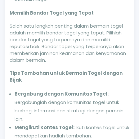
Memilih Bandar Togel yang Tepat
Salah satu langkah penting dalam bermain togel
adalah memilih bandar togel yang tepat. Pilihlah
bandar togel yang terpercaya dan memiliki
reputasi baik. Bandar togel yang terpercaya akan
memberikan jaminan keamanan dan kenyamanan
dalam bermain.
Tips Tambahan untuk Bermain Togel dengan
Bijak
Bergabung dengan Komunitas Togel:
Bergabunglah dengan komunitas togel untuk
berbagi informasi dan strategi dengan pemain
lain.
Mengikuti Kontes Togel:
Ikuti kontes togel untuk
mendapatkan hadiah tambahan.