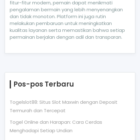
fitur-fitur modern, pemain dapat menikmati
pengalaman bermain yang lebih menyenangkan
dan tidak monoton. Platform ini juga rutin
melakukan pembaruan untuk meningkatkan
kualitas layanan serta memastikan bahwa setiap
permainan berjalan dengan adil dan transparan.
Pos-pos Terbaru
Togelslot88: Situs Slot Maxwin dengan Deposit
Termurah dan Tercepat
Togel Online dan Harapan: Cara Cerdas
Menghadapi Setiap Undian