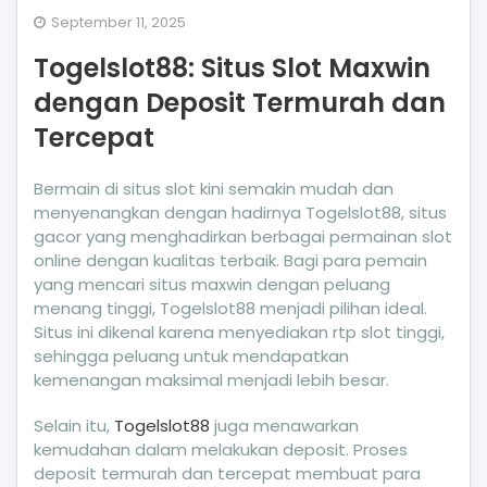
Togelslot88:
September 11, 2025
Situs
Togelslot88: Situs Slot Maxwin
Slot
Maxwin
dengan Deposit Termurah dan
dengan
Tercepat
Deposit
Termurah
Bermain di situs slot kini semakin mudah dan
dan
menyenangkan dengan hadirnya Togelslot88, situs
Tercepat
gacor yang menghadirkan berbagai permainan slot
online dengan kualitas terbaik. Bagi para pemain
yang mencari situs maxwin dengan peluang
menang tinggi, Togelslot88 menjadi pilihan ideal.
Situs ini dikenal karena menyediakan rtp slot tinggi,
sehingga peluang untuk mendapatkan
kemenangan maksimal menjadi lebih besar.
Selain itu,
Togelslot88
juga menawarkan
kemudahan dalam melakukan deposit. Proses
deposit termurah dan tercepat membuat para