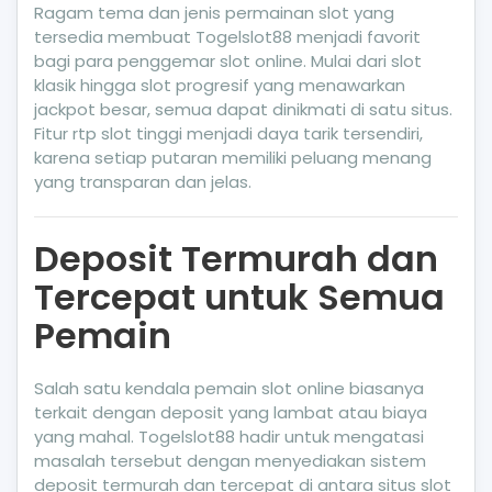
Ragam tema dan jenis permainan slot yang
tersedia membuat Togelslot88 menjadi favorit
bagi para penggemar slot online. Mulai dari slot
klasik hingga slot progresif yang menawarkan
jackpot besar, semua dapat dinikmati di satu situs.
Fitur rtp slot tinggi menjadi daya tarik tersendiri,
karena setiap putaran memiliki peluang menang
yang transparan dan jelas.
Deposit Termurah dan
Tercepat untuk Semua
Pemain
Salah satu kendala pemain slot online biasanya
terkait dengan deposit yang lambat atau biaya
yang mahal. Togelslot88 hadir untuk mengatasi
masalah tersebut dengan menyediakan sistem
deposit termurah dan tercepat di antara situs slot