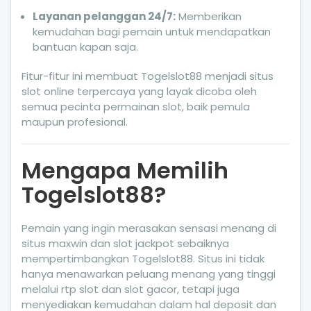
Layanan pelanggan 24/7:
Memberikan
kemudahan bagi pemain untuk mendapatkan
bantuan kapan saja.
Fitur-fitur ini membuat Togelslot88 menjadi situs
slot online terpercaya yang layak dicoba oleh
semua pecinta permainan slot, baik pemula
maupun profesional.
Mengapa Memilih
Togelslot88?
Pemain yang ingin merasakan sensasi menang di
situs maxwin dan slot jackpot sebaiknya
mempertimbangkan Togelslot88. Situs ini tidak
hanya menawarkan peluang menang yang tinggi
melalui rtp slot dan slot gacor, tetapi juga
menyediakan kemudahan dalam hal deposit dan