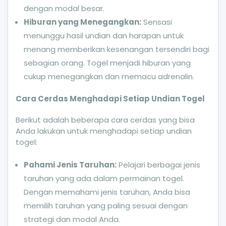
dengan modal besar.
Hiburan yang Menegangkan:
Sensasi
menunggu hasil undian dan harapan untuk
menang memberikan kesenangan tersendiri bagi
sebagian orang. Togel menjadi hiburan yang
cukup menegangkan dan memacu adrenalin.
Cara Cerdas Menghadapi Setiap Undian Togel
Berikut adalah beberapa cara cerdas yang bisa
Anda lakukan untuk menghadapi setiap undian
togel:
Pahami Jenis Taruhan:
Pelajari berbagai jenis
taruhan yang ada dalam permainan togel.
Dengan memahami jenis taruhan, Anda bisa
memilih taruhan yang paling sesuai dengan
strategi dan modal Anda.