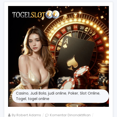
Casino
,
Judi Bola
,
judi online
,
Poker
,
Slot Online
,
Togel
,
togel online
pada
By
Robert Adams
Komentar Dinonaktifkan