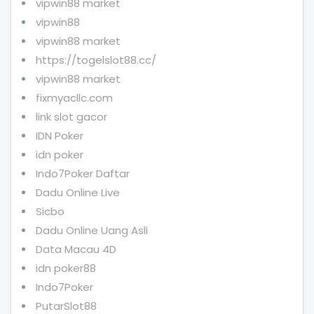
vipwin88 market
vipwin88
vipwin88 market
https://togelslot88.cc/
vipwin88 market
fixmyacllc.com
link slot gacor
IDN Poker
idn poker
Indo7Poker Daftar
Dadu Online Live
Sicbo
Dadu Online Uang Asli
Data Macau 4D
idn poker88
Indo7Poker
PutarSlot88