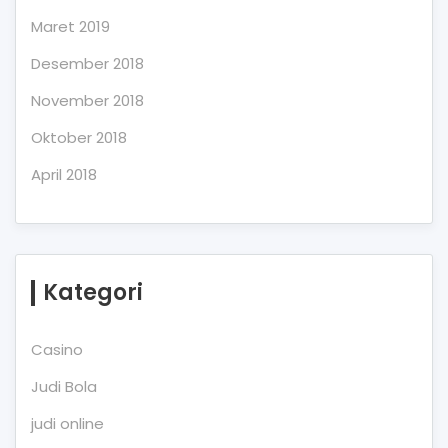
Maret 2019
Desember 2018
November 2018
Oktober 2018
April 2018
Kategori
Casino
Judi Bola
judi online