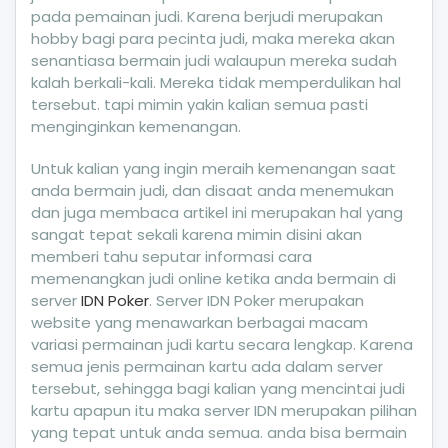
pada pemainan judi. Karena berjudi merupakan
hobby bagi para pecinta judi, maka mereka akan
senantiasa bermain judi walaupun mereka sudah
kalah berkali-kali. Mereka tidak memperdulikan hal
tersebut. tapi mimin yakin kalian semua pasti
menginginkan kemenangan.
Untuk kalian yang ingin meraih kemenangan saat
anda bermain judi, dan disaat anda menemukan
dan juga membaca artikel ini merupakan hal yang
sangat tepat sekali karena mimin disini akan
memberi tahu seputar informasi cara
memenangkan judi online ketika anda bermain di
server
IDN Poker
. Server IDN Poker merupakan
website yang menawarkan berbagai macam
variasi permainan judi kartu secara lengkap. Karena
semua jenis permainan kartu ada dalam server
tersebut, sehingga bagi kalian yang mencintai judi
kartu apapun itu maka server IDN merupakan pilihan
yang tepat untuk anda semua. anda bisa bermain