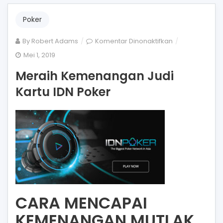
Poker
pada
By
Robert Adams
Komentar Dinonaktifkan
Meraih
Mei 1, 2019
Kemenangan
Meraih Kemenangan Judi
Judi
Kartu
Kartu IDN Poker
IDN
Poker
CARA MENCAPAI
KEMENANGAN MUTLAK