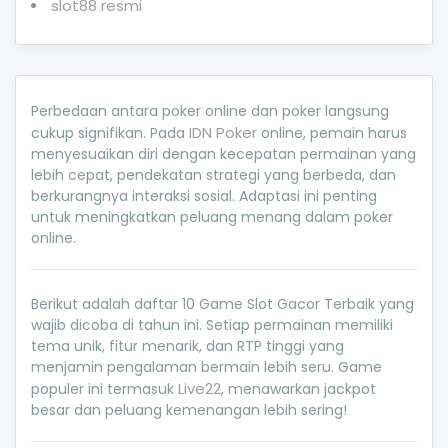
slot88 resmi
Perbedaan antara poker online dan poker langsung
IDN Poker
cukup signifikan. Pada
online, pemain harus
menyesuaikan diri dengan kecepatan permainan yang
lebih cepat, pendekatan strategi yang berbeda, dan
berkurangnya interaksi sosial. Adaptasi ini penting
untuk meningkatkan peluang menang dalam poker
online.
Berikut adalah daftar 10 Game Slot Gacor Terbaik yang
wajib dicoba di tahun ini. Setiap permainan memiliki
tema unik, fitur menarik, dan RTP tinggi yang
menjamin pengalaman bermain lebih seru. Game
Live22
populer ini termasuk
, menawarkan jackpot
besar dan peluang kemenangan lebih sering!