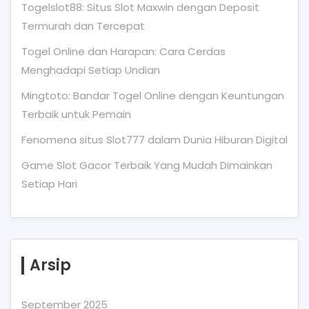
Togelslot88: Situs Slot Maxwin dengan Deposit
Termurah dan Tercepat
Togel Online dan Harapan: Cara Cerdas
Menghadapi Setiap Undian
Mingtoto: Bandar Togel Online dengan Keuntungan
Terbaik untuk Pemain
Fenomena situs Slot777 dalam Dunia Hiburan Digital
Game Slot Gacor Terbaik Yang Mudah Dimainkan
Setiap Hari
Arsip
September 2025