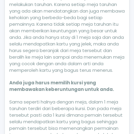
melakukan taruhan. Karena setiap meja taruhan
yang ada akan mendatangkan dan juga membawa
kehokian yang berbeda-beda bagi setiap
pemainnya. Karena tidak setiap meja taruhan itu
akan memberikan keuntungan yang besar untuk
anda. Jika anda hanya stay di 1 meja saja dan anda
selalu mendapatkan kartu yang jelek, maka anda
harus segera beranjak dari meja tersebut dan
beralih ke meja lain sampai anda menemukan meja
yang cocok dengan anda dalam arti anda
memperoleh kartu yang bagus terus menerus.
Anda juga harus memilih kursi yang
membawakan keberuntungan untuk anda.
Sama seperti halnya dengan meja, dalam 1 meja
taruhan terdiri dari beberapa kursi. Dan pada meja
tersebut pasti ada 1 kursi dimana pemain tersebut
selalu mendapatkan kartu yang bagus sehingga
pemain tersebut bisa memenangkan permainan