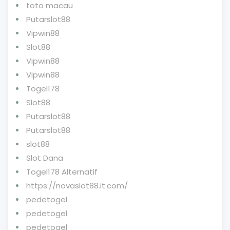
toto macau
Putarslot88
Vipwin88
Slot88
Vipwin88
Vipwin88
Togel178
Slot88
Putarslot88
Putarslot88
slot88
Slot Dana
Togel178 Alternatif
https://novaslot88.it.com/
pedetogel
pedetogel
pedetogel